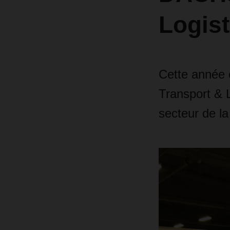
Logist
Cette année 
Transport & 
secteur de la