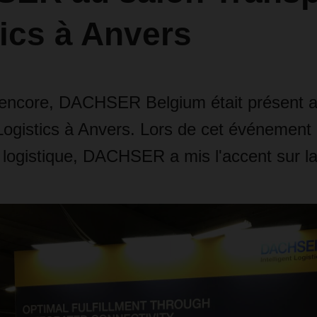
ics à Anvers
encore, DACHSER Belgium était présent a
Logistics à Anvers. Lors de cet événement
 logistique, DACHSER a mis l'accent sur la