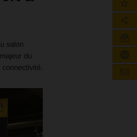
u salon
 majeur du
 connectivité.