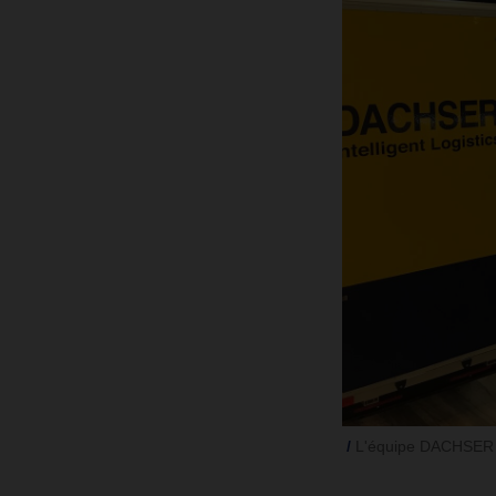
L'équipe DACHSER lo