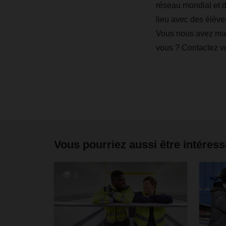
réseau mondial et d
lieu avec des élèves
Vous nous avez man
vous ? Contactez 
Vous pourriez aussi être intéress
3