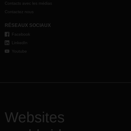
Contacts avec les médias
Contactez nous
RÉSEAUX SOCIAUX
Facebook
LinkedIn
Youtube
Websites