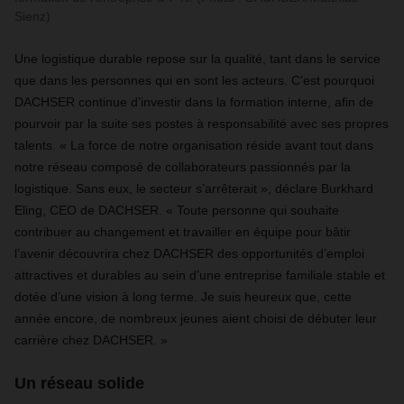
Sienz)
Une logistique durable repose sur la qualité, tant dans le service
que dans les personnes qui en sont les acteurs. C’est pourquoi
DACHSER continue d’investir dans la formation interne, afin de
pourvoir par la suite ses postes à responsabilité avec ses propres
talents. « La force de notre organisation réside avant tout dans
notre réseau composé de collaborateurs passionnés par la
logistique. Sans eux, le secteur s’arrêterait », déclare Burkhard
Eling, CEO de DACHSER. « Toute personne qui souhaite
contribuer au changement et travailler en équipe pour bâtir
l’avenir découvrira chez DACHSER des opportunités d’emploi
attractives et durables au sein d’une entreprise familiale stable et
dotée d’une vision à long terme. Je suis heureux que, cette
année encore, de nombreux jeunes aient choisi de débuter leur
carrière chez DACHSER. »
Un réseau solide