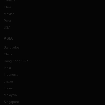
Canada
Chile
Mexico
Peru
USA
ASIA
Bangladesh
China
Hong Kong SAR
India
Indonesia
Japan
Korea
Malaysia
Singapore