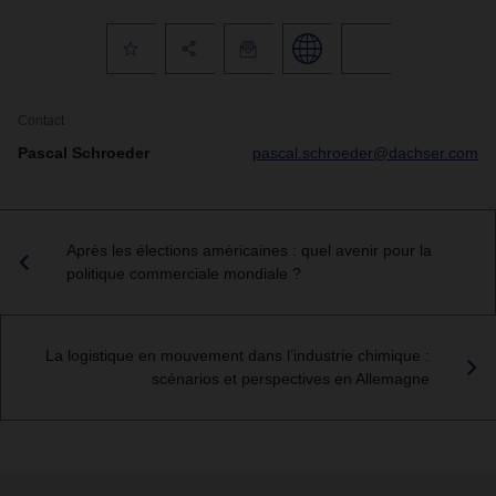
Contact
Pascal Schroeder
pascal.schroeder@dachser.com
Après les élections américaines : quel avenir pour la
politique commerciale mondiale ?
La logistique en mouvement dans l’industrie chimique :
scénarios et perspectives en Allemagne