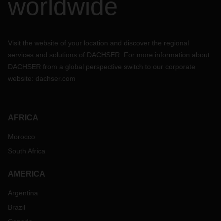
worldwide
Visit the website of your location and discover the regional
services and solutions of DACHSER. For more information about
DACHSER from a global perspective switch to our corporate
website:
dachser.com
AFRICA
Morocco
South Africa
AMERICA
Argentina
Brazil