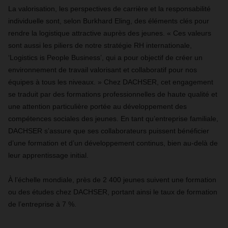
La valorisation, les perspectives de carrière et la responsabilité
individuelle sont, selon Burkhard Eling, des éléments clés pour
rendre la logistique attractive auprès des jeunes. « Ces valeurs
sont aussi les piliers de notre stratégie RH internationale,
‘Logistics is People Business’, qui a pour objectif de créer un
environnement de travail valorisant et collaboratif pour nos
équipes à tous les niveaux. » Chez DACHSER, cet engagement
se traduit par des formations professionnelles de haute qualité et
une attention particulière portée au développement des
compétences sociales des jeunes. En tant qu’entreprise familiale,
DACHSER s’assure que ses collaborateurs puissent bénéficier
d’une formation et d’un développement continus, bien au-delà de
leur apprentissage initial.
À l’échelle mondiale, près de 2 400 jeunes suivent une formation
ou des études chez DACHSER, portant ainsi le taux de formation
de l’entreprise à 7 %.