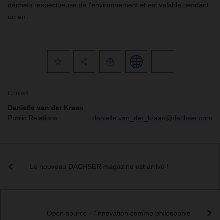
déchets respectueuse de l'environnement et est valable pendant
un an.
Contact
Danielle van der Kraan
Public Relations
danielle.van_der_kraan@dachser.com
Le nouveau DACHSER magazine est arrivé !
Open source - l'innovation comme philosophie