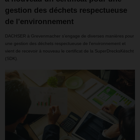
gestion des déchets respectueuse
de l'environnement
DACHSER à Grevenmacher s'engage de diverses manières pour
une gestion des déchets respectueuse de l'environnement et
vient de recevoir à nouveau le certificat de la SuperDrecksKëscht
(SDK).