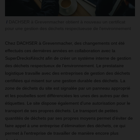
DACHSER à Grevenmacher obtient à nouveau un certificat
pour une gestion des déchets respectueuse de l'environnement
Chez DACHSER à Grevenmacher, des changements ont été
effectués ces dernières années en collaboration avec la
SuperDrecksKëscht afin de créer un système interne de gestion
des déchets respectueux de l'environnement. Le prestataire
logistique travaille avec des entreprises de gestion des déchets
certifiées qui misent sur une gestion durable des déchets. La
zone de déchets du site est signalée par un panneau approprié
et les poubelles sont différenciées les unes des autres par des
étiquettes. Le site dispose également d'une autorisation pour le
transport de ses propres déchets. Le transport de petites
quantités de déchets par ses propres moyens permet d'éviter de
faire appel à une entreprise d'élimination des déchets, ce qui
permet à l'entreprise de travailler de manière encore plus