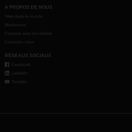
A PROPOS DE NOUS
Sites dans le monde
Mediaroom
Contacts avec les médias
Contactez nous
RÉSEAUX SOCIAUX
Facebook
LinkedIn
Youtube