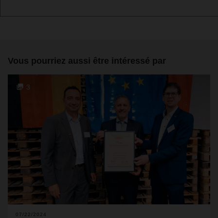
Vous pourriez aussi être intéressé par
3
07/22/2024