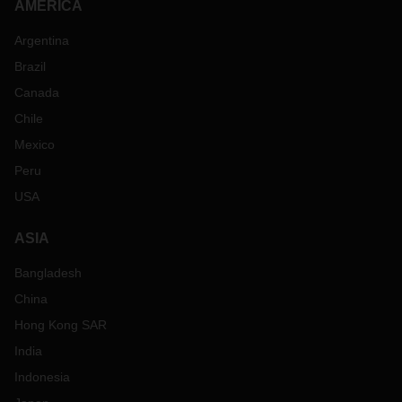
AMERICA
Argentina
Brazil
Canada
Chile
Mexico
Peru
USA
ASIA
Bangladesh
China
Hong Kong SAR
India
Indonesia