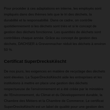
Pour procéder à ces adaptations en interne, les employés sont
impliqués dans des thèmes tels que le tri des déchets, la
durabilité et la responsabilité. Dans ce cadre, on contrôle
quotidiennement si les déchets sont triés et si le concept de
gestion des déchets fonctionne. Les quantités de déchets sont
contrôlées chaque année. Grâce au concept de gestion des
déchets, DACHSER à Grevenmacher réduit les déchets à environ
50 %.
Certificat SuperDrecksKëscht
De nos jours, les exigences en matière de recyclage des déchets
sont élevées. La SuperDrecksKëscht aide les entreprises et les
institutions à mettre en place une gestion des déchets
respectueuse de l'environnement et a été créée par le ministère
de l'Environnement, du Climat et du Développement durable, la
Chambre des Métiers et la Chambre de Commerce. Le certificat
SuperDrecksKëscht est un label de qualité pour une gestion des