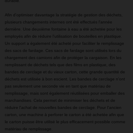
durable.
Afin d'optimiser davantage la stratégie de gestion des déchets,
plusieurs changements internes ont été effectués l'année
dernière. Une deuxième fontaine à eau a été achetée pour les
employés afin de réduire l'utilisation de bouteilles en plastique.
Un support a également été acheté pour faciliter le remplissage
des sacs de fardage. Ces sacs de fardage sont utilisés lors du
chargement des camions afin de protéger la cargaison. En les
remplissant de déchets tels que des films en plastique, des
bandes de cerclage et du vieux carton, cette grande quantité de
déchets est utilisée à bon escient. Les bandes de cerclage n'ont
pas seulement une seconde vie en tant que matériau de
remplissage, mais sont également réutilisées pour emballer des
marchandises. Cela permet de minimiser les déchets et de
réduire l'achat de nouvelles bandes de cerclage. Pour l'ancien
carton, une machine à perforer le carton a été achetée afin que
le carton puisse être utilisé le plus efficacement possible comme
matériau de remplissage.