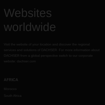
Websites
worldwide
Visit the website of your location and discover the regional
services and solutions of DACHSER. For more information about
DACHSER from a global perspective switch to our corporate
website:
dachser.com
AFRICA
Morocco
South Africa