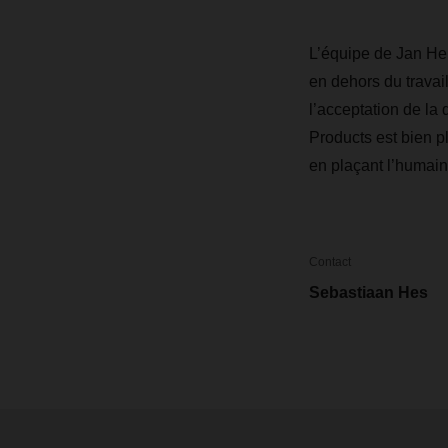
L’équipe de Jan He
en dehors du travail
l’acceptation de la 
Products est bien p
en plaçant l’humain
Contact
Sebastiaan Hes