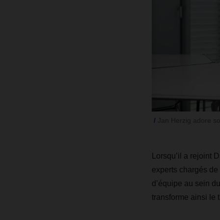
Jan Herzig adore son
Lorsqu’il a rejoint 
experts chargés de l
d’équipe au sein du
transforme ainsi le