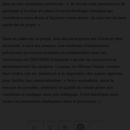
plus qu’une assistance précieuse : « Je trouve cela passionnant de
participer à la mise en place d’une technologie robotique qui
contribuera sans doute à façonner notre avenir. Je suis ravi de faire
partie de ce projet. »
Dans le cadre de ce projet, tous les participants ont d’ores et déjà
accumulé, à tous les niveaux, une multitude d’expériences
précieuses qui seront évaluées en collaboration avec les
chercheurs du DACHSER Enterprise Lab afin de poursuivre le
développement du système. L’équipe de Michael Mayer compte
bien mettre ces ex- périences à la disposition des autres agences
pour faciliter leur automatisation. « Nous souhaitons, dans la
mesure du possible, améliorer la qualité du travail grâce aux
machines et soulager ainsi nos collègues. C’est bénéfique pour
toutes les personnes impliquées dans le processus. »