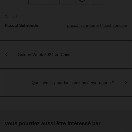
Contact
Pascal Schroeder
pascal.schroeder@dachser.com
Golden Week 2024 en Chine
Quel avenir pour les camions à hydrogène ?
Vous pourriez aussi être intéressé par