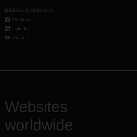
RÉSEAUX SOCIAUX
Facebook
LinkedIn
Youtube
Websites
worldwide