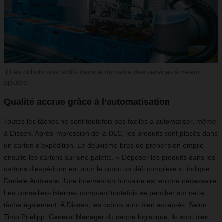
Les cobots sont actifs dans le domaine des services à valeur
ajoutée.
Qualité accrue grâce à l’automatisation
Toutes les tâches ne sont toutefois pas faciles à automatiser, même
à Dissen. Après impression de la DLC, les produits sont placés dans
un carton d’expédition. Le deuxième bras de préhension empile
ensuite les cartons sur une palette. « Déposer les produits dans les
cartons d’expédition est pour le cobot un défi complexe », indique
Daniele Andreano. Une intervention humaine est encore nécessaire.
Les conseillers internes comptent toutefois se pencher sur cette
tâche également. À Dissen, les cobots sont bien acceptés. Selon
Timo Prielipp, General Manager du centre logistique, ils sont bien