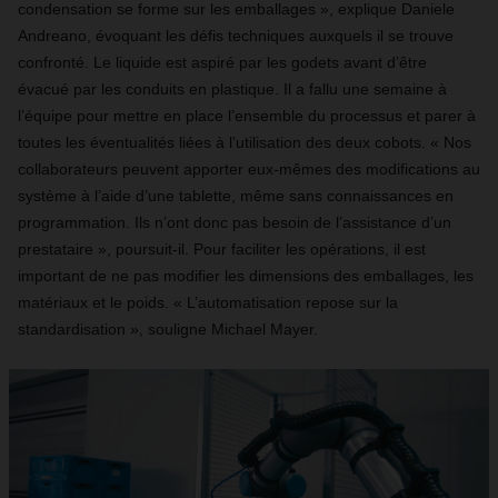
condensation se forme sur les emballages », explique Daniele
Andreano, évoquant les défis techniques auxquels il se trouve
confronté. Le liquide est aspiré par les godets avant d’être
évacué par les conduits en plastique. Il a fallu une semaine à
l’équipe pour mettre en place l’ensemble du processus et parer à
toutes les éventualités liées à l’utilisation des deux cobots. « Nos
collaborateurs peuvent apporter eux-mêmes des modifications au
système à l’aide d’une tablette, même sans connaissances en
programmation. Ils n’ont donc pas besoin de l’assistance d’un
prestataire », poursuit-il. Pour faciliter les opérations, il est
important de ne pas modifier les dimensions des emballages, les
matériaux et le poids. « L’automatisation repose sur la
standardisation », souligne Michael Mayer.