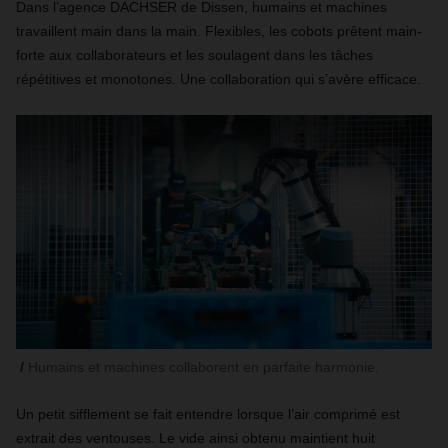
Dans l’agence DACHSER de Dissen, humains et machines
travaillent main dans la main. Flexibles, les cobots prêtent main-
forte aux collaborateurs et les soulagent dans les tâches
répétitives et monotones. Une collaboration qui s’avère efficace.
Humains et machines collaborent en parfaite harmonie.
Un petit sifflement se fait entendre lorsque l’air comprimé est
extrait des ventouses. Le vide ainsi obtenu maintient huit