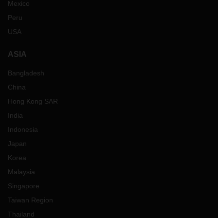
Mexico
Peru
USA
ASIA
Bangladesh
China
Hong Kong SAR
India
Indonesia
Japan
Korea
Malaysia
Singapore
Taiwan Region
Thailand