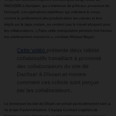
DACHSER à Kempten, qui s’intéresse de près aux processus de
l’entrepôt. Les opérations répétitives qui sollicitent le corps,
comme le prélèvement des produits dans les caisses et leur
dépôt sur le tapis roulant, ne rendent pas le travail attrayant pour
les collaborateurs. « Faire cette manipulation pendant huit heures
est extrêmement monotone », constate Michael Mayer.
Cette vidéo
présente deux robots
collaboratifs travaillant à proximité
des collaborateurs du site de
Dachser à Dissen et montre
comment ces cobots sont perçus
par les collaborateurs.
Le processus du site de Dissen se prêtait particulièrement bien à
ce projet d’automatisation. L’équipe Contract Logistics de