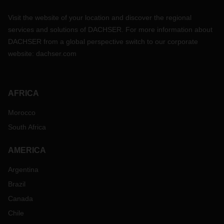
Visit the website of your location and discover the regional
services and solutions of DACHSER. For more information about
DACHSER from a global perspective switch to our corporate
website:
dachser.com
AFRICA
Morocco
South Africa
AMERICA
Argentina
Brazil
Canada
Chile