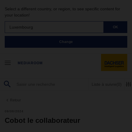
Select a different country, or region, to see specific content for
your location!
Luxembourg
OK
Change
MEDIAROOM
Liste à suivre
(0)
Retour
09/06/2024
Cobot le collaborateur