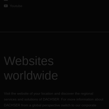
Youtube
Websites
worldwide
Visit the website of your location and discover the regional
services and solutions of DACHSER. For more information about
DACHSER from a global perspective switch to our corporate