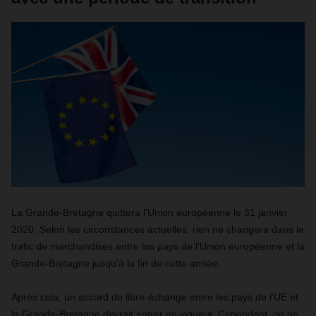
La Grande-Bretagne quittera l'Union européenne le 31 janvier
2020. Selon les circonstances actuelles, rien ne changera dans le
trafic de marchandises entre les pays de l'Union européenne et la
Grande-Bretagne jusqu'à la fin de cette année.
Après cela, un accord de libre-échange entre les pays de l'UE et
la Grande-Bretagne devrait entrer en vigueur. Cependant, on ne