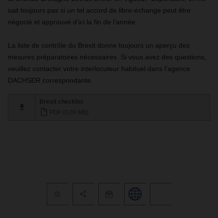
sait toujours pas si un tel accord de libre-échange peut être
négocié et approuvé d'ici la fin de l'année.
La liste de contrôle du Brexit donne toujours un aperçu des
mesures préparatoires nécessaires. Si vous avez des questions,
veuillez contacter votre interlocuteur habituel dans l’agence
DACHSER correspondante.
Brexit checklist
PDF (0,09 MB)