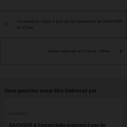
Coronavirus: mises à jour sur les opérations de DACHSER
en Chine
Grève nationale en France - Effets
Vous pourriez aussi être intéressé par
04/11/2024
DACHSER & Fercam Italia avancent à pas de