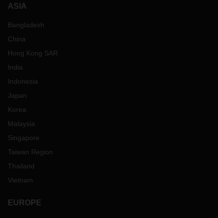
ASIA
Bangladesh
China
Hong Kong SAR
India
Indonesia
Japan
Korea
Malaysia
Singapore
Taiwan Region
Thailand
Vietnam
EUROPE