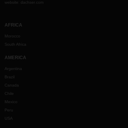
website:
dachser.com
AFRICA
Morocco
South Africa
AMERICA
Argentina
Brazil
Canada
Chile
Mexico
Peru
USA