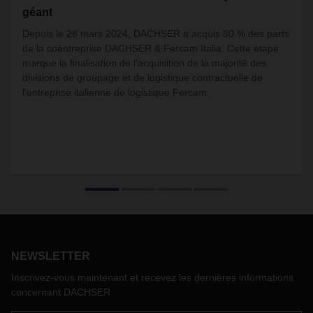
géant
Depuis le 28 mars 2024, DACHSER a acquis 80 % des parts
de la coentreprise DACHSER & Fercam Italia. Cette étape
marque la finalisation de l’acquisition de la majorité des
divisions de groupage et de logistique contractuelle de
l'entreprise italienne de logistique Fercam.
NEWSLETTER
Inscrivez-vous maintenant et recevez les dernières informations
concernant DACHSER