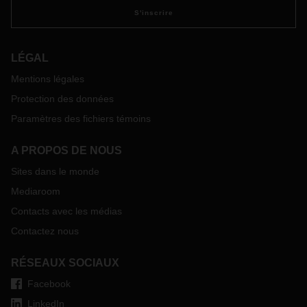
S'inscrire
LÉGAL
Mentions légales
Protection des données
Paramètres des fichiers témoins
A PROPOS DE NOUS
Sites dans le monde
Mediaroom
Contacts avec les médias
Contactez nous
RÉSEAUX SOCIAUX
Facebook
LinkedIn