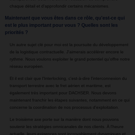
chaque détail et d'approfondir certains mécanismes.
Maintenant que vous êtes dans ce rôle, qu'est-ce qui
est le plus important pour vous ? Quelles sont les
priorités ?
Un autre sujet clé pour moi est la poursuite du développement
de la logistique contractuelle. J'aimerais accélérer encore le
rythme. Nous voulons exploiter le grand potentiel qu'offre notre
réseau européen.
Et il est clair que l'Interlocking, c'est-à-dire l'interconnexion du
transport terrestre avec le fret aérien et maritime, est
également très important pour DACHSER. Nous devons
maintenant franchir les étapes suivantes, notamment en ce qui
concerne la coordination de nos processus d'exploitation.
Le troisième axe porte sur la manière dont nous pouvons
soutenir les stratégies omnicanales de nos clients. À l'heure
actuelle, leurs exigences sont incroyablement dynamiques et