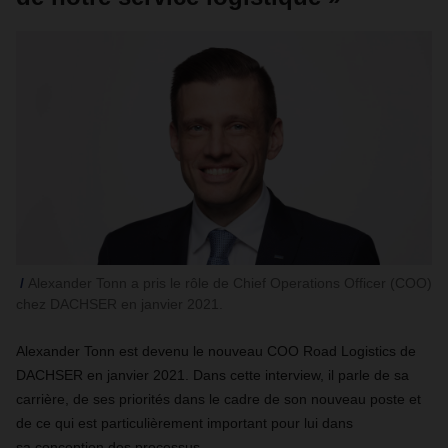
Alexander Tonn a pris le rôle de Chief Operations Officer (COO)
chez DACHSER en janvier 2021.
Alexander Tonn est devenu le nouveau COO Road Logistics de
DACHSER en janvier 2021. Dans cette interview, il parle de sa
carrière, de ses priorités dans le cadre de son nouveau poste et
de ce qui est particulièrement important pour lui dans
sa conception des processus.