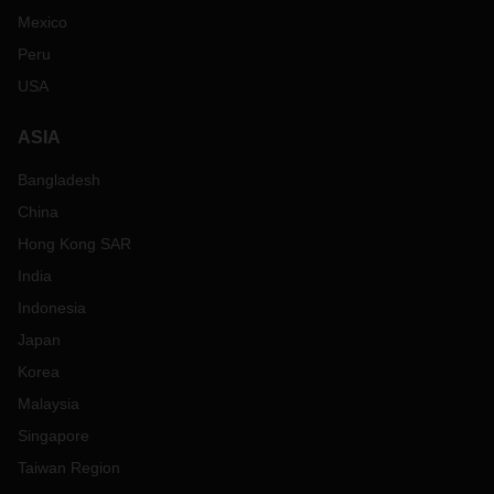
Mexico
Peru
USA
ASIA
Bangladesh
China
Hong Kong SAR
India
Indonesia
Japan
Korea
Malaysia
Singapore
Taiwan Region