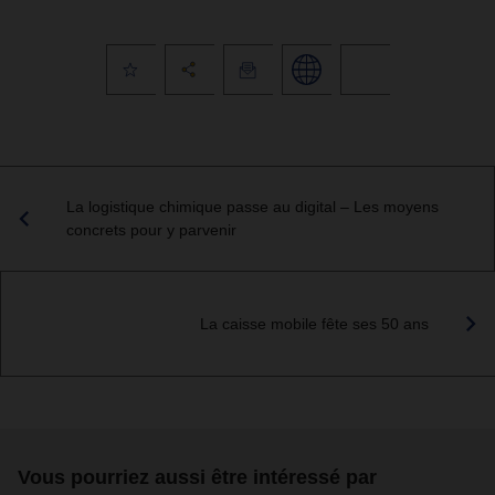
La logistique chimique passe au digital – Les moyens
concrets pour y parvenir
La caisse mobile fête ses 50 ans
Vous pourriez aussi être intéressé par