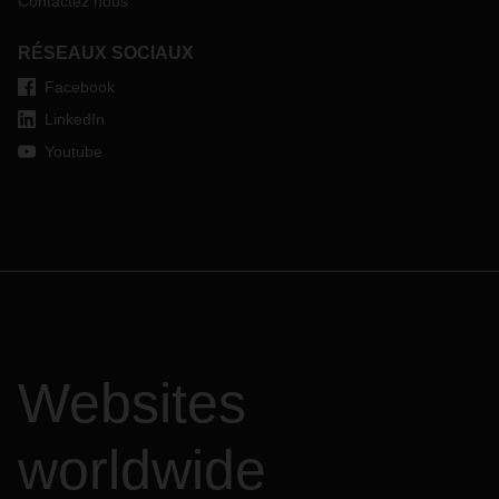
Contactez nous
RÉSEAUX SOCIAUX
Facebook
LinkedIn
Youtube
Websites
worldwide