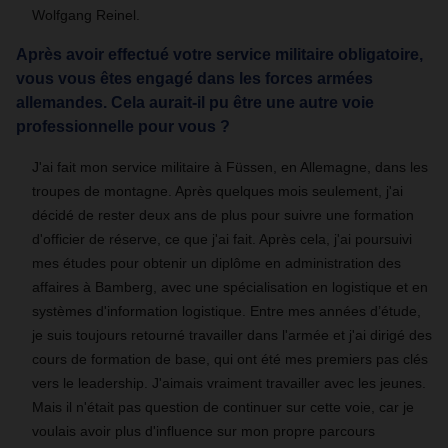
Wolfgang Reinel.
Après avoir effectué votre service militaire obligatoire,
vous vous êtes engagé dans les forces armées
allemandes. Cela aurait-il pu être une autre voie
professionnelle pour vous ?
J'ai fait mon service militaire à Füssen, en Allemagne, dans les
troupes de montagne. Après quelques mois seulement, j'ai
décidé de rester deux ans de plus pour suivre une formation
d'officier de réserve, ce que j'ai fait. Après cela, j'ai poursuivi
mes études pour obtenir un diplôme en administration des
affaires à Bamberg, avec une spécialisation en logistique et en
systèmes d'information logistique. Entre mes années d’étude,
je suis toujours retourné travailler dans l'armée et j'ai dirigé des
cours de formation de base, qui ont été mes premiers pas clés
vers le leadership. J'aimais vraiment travailler avec les jeunes.
Mais il n'était pas question de continuer sur cette voie, car je
voulais avoir plus d'influence sur mon propre parcours