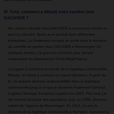
M. Tonn, comment a débuté votre carrière chez
DACHSER ?
Ma carrière officielle chez DACHSER a commencé comme on
peut s'y attendre. Après avoir postulé dans différentes
entreprises, j'ai finalement accepté un poste dans le domaine
du contrôle de gestion chez DACHSER à Memmingen. En
quelques années, j'ai gravi les échelons pour devenir
responsable du département Controlling/Projects.
J'ai appris à connaître le monde de la logistique contractuelle,
Mikado, et même à conduire un chariot élévateur. À partir de
là, j'ai assumé diverses responsabilités dans la logistique
contractuelle jusqu'à ce que je devienne finalement Contract
Logistics Manager European Logistics en 2003. Plus tard, j'ai
été nommé directeur des opérations, puis, en 2006, directeur
adjoint de l’agence de Memmingen. En 2014, j'ai pris la
direction de la logistique contractuelle à Kempten, succédant à