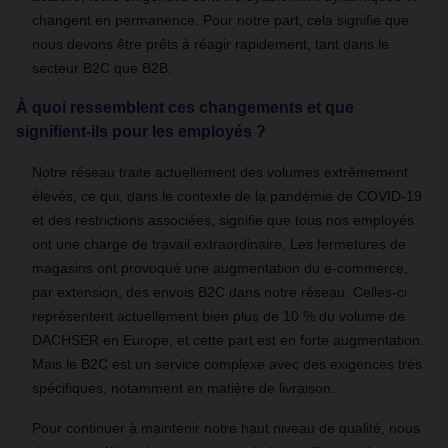
changent en permanence. Pour notre part, cela signifie que
nous devons être prêts à réagir rapidement, tant dans le
secteur B2C que B2B.
À quoi ressemblent ces changements et que
signifient-ils pour les employés ?
Notre réseau traite actuellement des volumes extrêmement
élevés, ce qui, dans le contexte de la pandémie de COVID-19
et des restrictions associées, signifie que tous nos employés
ont une charge de travail extraordinaire. Les fermetures de
magasins ont provoqué une augmentation du e-commerce,
par extension, des envois B2C dans notre réseau. Celles-ci
représentent actuellement bien plus de 10 % du volume de
DACHSER en Europe, et cette part est en forte augmentation.
Mais le B2C est un service complexe avec des exigences très
spécifiques, notamment en matière de livraison.
Pour continuer à maintenir notre haut niveau de qualité, nous