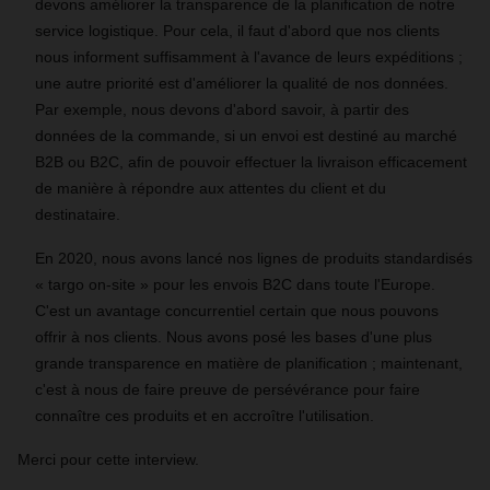
devons améliorer la transparence de la planification de notre
service logistique. Pour cela, il faut d'abord que nos clients
nous informent suffisamment à l'avance de leurs expéditions ;
une autre priorité est d'améliorer la qualité de nos données.
Par exemple, nous devons d'abord savoir, à partir des
données de la commande, si un envoi est destiné au marché
B2B ou B2C, afin de pouvoir effectuer la livraison efficacement
de manière à répondre aux attentes du client et du
destinataire.
En 2020, nous avons lancé nos lignes de produits standardisés
« targo on-site » pour les envois B2C dans toute l'Europe.
C'est un avantage concurrentiel certain que nous pouvons
offrir à nos clients. Nous avons posé les bases d'une plus
grande transparence en matière de planification ; maintenant,
c'est à nous de faire preuve de persévérance pour faire
connaître ces produits et en accroître l'utilisation.
Merci pour cette interview.