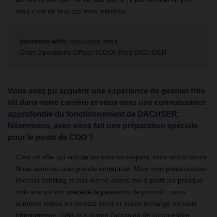
mais c'est en tout cas mon intention.
Interview with:
Alexander Tonn
Chief Operations Officer (COO) chez DACHSER
Vous avez pu acquérir une expérience de gestion très
tôt dans votre carrière et vous avez une connaissance
approfondie du fonctionnement de DACHSER.
Néanmoins, avez-vous fait une préparation spéciale
pour le poste de COO ?
C'est un rôle qui suscite un énorme respect, sans aucun doute.
Nous sommes une grande entreprise. Mais mon prédécesseur
Michael Schilling et moi-même avons mis à profit les presque
trois ans qui ont précédé la passation de pouvoir ; nous
sommes restés en contact étroit et avons échangé en toute
transparence. Cela m'a donné l'occasion de comprendre