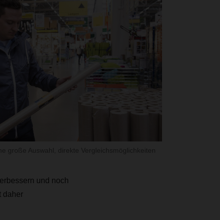
ne große Auswahl, direkte Vergleichsmöglichkeiten
verbessern und noch
t daher