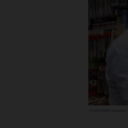
DACHSER beliefert 