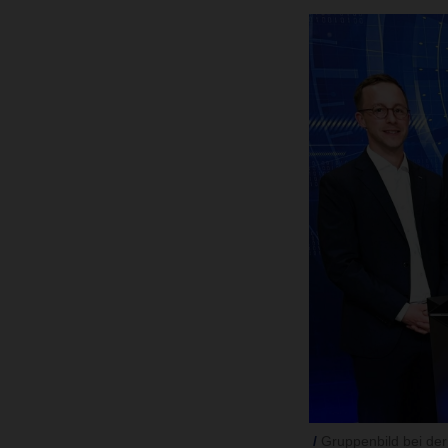
Gruppenbild bei der