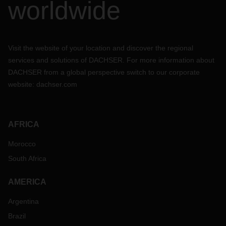
worldwide
Visit the website of your location and discover the regional
services and solutions of DACHSER. For more information about
DACHSER from a global perspective switch to our corporate
website:
dachser.com
AFRICA
Morocco
South Africa
AMERICA
Argentina
Brazil