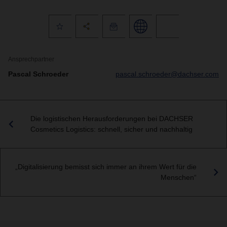
Ansprechpartner
Pascal Schroeder
pascal.schroeder@dachser.com
Die logistischen Herausforderungen bei DACHSER
Cosmetics Logistics: schnell, sicher und nachhaltig
„Digitalisierung bemisst sich immer an ihrem Wert für die
Menschen“