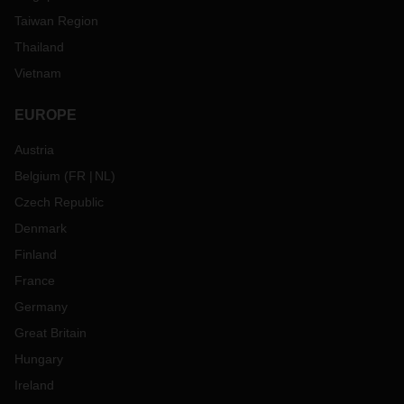
Taiwan Region
Thailand
Vietnam
EUROPE
Austria
Belgium
(
FR
NL
)
Czech Republic
Denmark
Finland
France
Germany
Great Britain
Hungary
Ireland