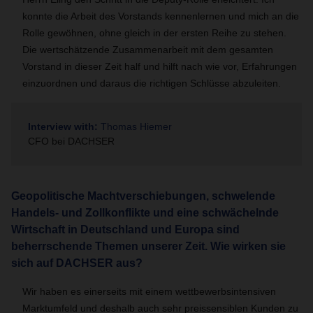
konnte die Arbeit des Vorstands kennenlernen und mich an die
Rolle gewöhnen, ohne gleich in der ersten Reihe zu stehen.
Die wertschätzende Zusammenarbeit mit dem gesamten
Vorstand in dieser Zeit half und hilft nach wie vor, Erfahrungen
einzuordnen und daraus die richtigen Schlüsse abzuleiten.
Interview with:
Thomas Hiemer
CFO bei DACHSER
Geopolitische Machtverschiebungen, schwelende
Handels- und Zollkonflikte und eine schwächelnde
Wirtschaft in Deutschland und Europa sind
beherrschende Themen unserer Zeit. Wie wirken sie
sich auf DACHSER aus?
Wir haben es einerseits mit einem wettbewerbsintensiven
Marktumfeld und deshalb auch sehr preissensiblen Kunden zu