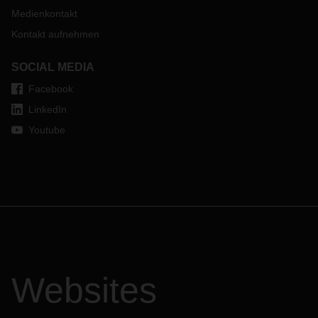
Medienkontakt
Kontakt aufnehmen
SOCIAL MEDIA
Facebook
LinkedIn
Youtube
Websites