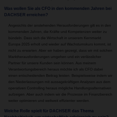
Was wollen Sie als CFO in den kommenden Jahren bei
DACHSER erreichen?
Angesichts der anstehenden Herausforderungen gilt es in den
kommenden Jahren, die Kräfte und Kompetenzen weiter zu
bündeln. Dass sich die Wirtschaft in unserem Kernmarkt
Europa 2025 erholt und wieder auf Wachstumskurs kommt, ist
nicht zu erwarten. Aber wir haben gezeigt, dass wir mit solchen
Marktherausforderungen umgehen und ein verlässlicher
Partner für unsere Kunden sein können. Aus meinem
Verantwortungsbereich heraus möchte ich als CFO dabei
einen entscheidenden Beitrag leisten. Beispielsweise indem wir
den Niederlassungen mit aussagekräftigen Analysen aus dem
operativen Controlling heraus mögliche Handlungsalternativen
aufzeigen. Aber auch indem wir die Prozesse im Finanzbereich
weiter optimieren und weltweit effizienter werden.
Welche Rolle spielt für DACHSER das Thema