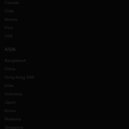
Canada
Chile
Mexico
Peru
USA
ASIA
Bangladesh
China
Hong Kong SAR
India
Indonesia
Japan
Korea
Malaysia
Singapore