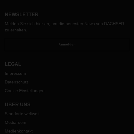
NEWSLETTER
Melden Sie sich hier an, um die neuesten News von DACHSER
zu erhalten.
Anmelden
LEGAL
Impressum
Datenschutz
Cookie Einstellungen
ÜBER UNS
Standorte weltweit
Mediaroom
Medienkontakt