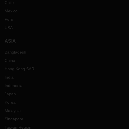
Chile
Mexico
Peru
USA
ASIA
Bangladesh
China
Hong Kong SAR
India
Indonesia
Japan
Korea
Malaysia
Singapore
Taiwan Region