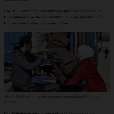
DACHSER stellt dem Kinderhilfswerk terre des hommes eine
Unternehmensspende von 50.000 Euro für die Katastrophen-
Nothilfe in der Türkei und Syrien zur Verfügung.
DACHSER und terre des hommes unterstützen Erdbeben-
Nothilfe.
Das Erdbeben in der türkisch-syrischen Grenzregion hat