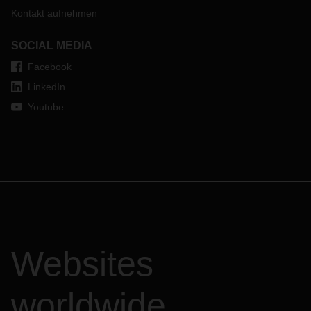
Kontakt aufnehmen
SOCIAL MEDIA
Facebook
LinkedIn
Youtube
Websites
worldwide