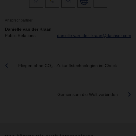
Ansprechpartner
Danielle van der Kraan
Public Relations
danielle.van_der_kraan@dachser.com
Fliegen ohne CO₂ - Zukunftstechnologien im Check
Gemeinsam die Welt verbinden