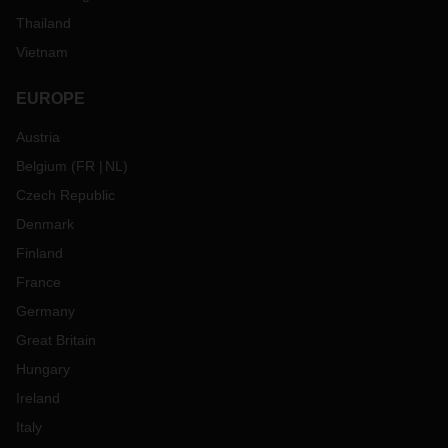
Thailand
Vietnam
EUROPE
Austria
Belgium
(
FR
NL
)
Czech Republic
Denmark
Finland
France
Germany
Great Britain
Hungary
Ireland
Italy