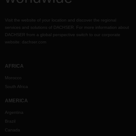
Visit the website of your location and discover the regional
services and solutions of DACHSER. For more information about
DACHSER from a global perspective switch to our corporate
website:
dachser.com
AFRICA
Morocco
South Africa
AMERICA
Argentina
Brazil
Canada