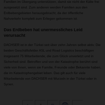
Familien im Übergang unterstützen, damit sie nicht der Kälte frei
ausgesetzt sind. Zum anderen werden Familien aus den
Erdbebengebieten herausgebracht, da der öffentliche
Nahverkehr komplett zum Erliegen gekommen ist.
Das Erdbeben hat unermessliches Leid
verursacht
DACHSER ist in der Türkei seit über zehn Jahren selbst aktiv. Die
beiden Geschäftsfelder ASL und Road Logistics beschäftigen
insgesamt 75 Mitarbeitende, die zum Glück unverletzt und in
Sicherheit sind. Betroffen und von der Katastrophe berührt sind
viele von ihnen, wenn sie Familie, Freunde oder Bekannte haben,
die im Katastrophengebiet leben. Das gilt auch für viele
Mitarbeitende von DACHSER mit Wurzeln in der Türkei oder in
Syrien.