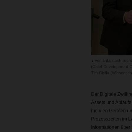
Von links nach rec
(Chief Development O
Tim Chilla (Wissensch
Der Digitale Zwillin
Assets und Abläufe 
mobilen Geräten un
Prozesszeiten im L
Informationen über 