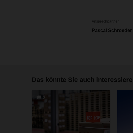
Ansprechpartner
Pascal Schroeder
Das könnte Sie auch interessier
3