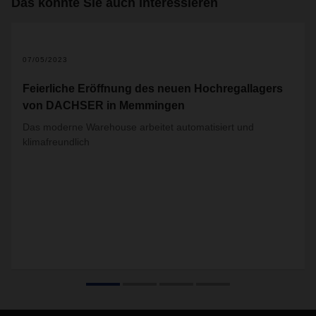
Das könnte Sie auch interessieren
07/05/2023
Feierliche Eröffnung des neuen Hochregallagers
von DACHSER in Memmingen
Das moderne Warehouse arbeitet automatisiert und
klimafreundlich