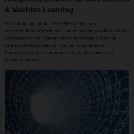
& Machine Learning
Seit Anfang Juni bündelt DACHSER die bisher in
unterschiedlichen Forschungs- und Innovationsprojekten erlangte
Kompetenz zu den Themen künstliche Intelligenz, Machine
Learning und Data Science in seinem neuen internen
Kompetenzzentrum „Competence Center Data Science &
Machine Learning“.