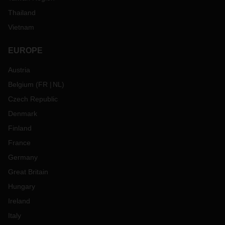
Thailand
Vietnam
EUROPE
Austria
Belgium
(
FR
NL
)
Czech Republic
Denmark
Finland
France
Germany
Great Britain
Hungary
Ireland
Italy