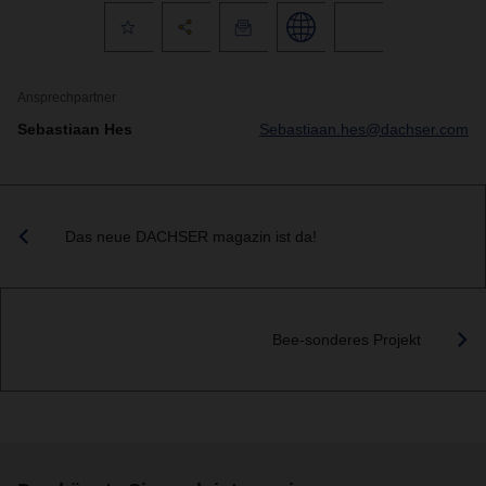
Ansprechpartner
Sebastiaan Hes
Sebastiaan.hes@dachser.com
Das neue DACHSER magazin ist da!
Bee-sonderes Projekt