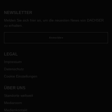
NEWSLETTER
Melden Sie sich hier an, um die neuesten News von DACHSER
zu erhalten.
Anmelden
LEGAL
Impressum
Datenschutz
Cookie Einstellungen
ÜBER UNS
Standorte weltweit
Mediaroom
Medienkontakt