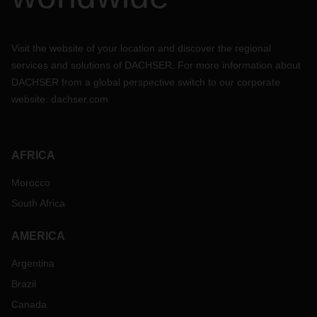
Visit the website of your location and discover the regional
services and solutions of DACHSER. For more information about
DACHSER from a global perspective switch to our corporate
website:
dachser.com
AFRICA
Morocco
South Africa
AMERICA
Argentina
Brazil
Canada