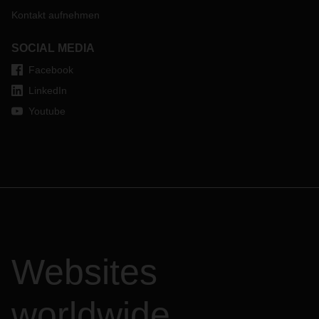
Kontakt aufnehmen
SOCIAL MEDIA
Facebook
LinkedIn
Youtube
Websites
worldwide