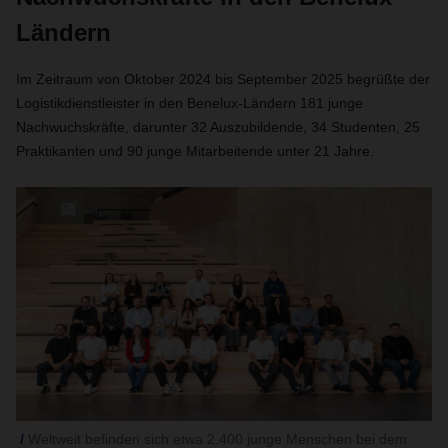
Ländern
Im Zeitraum von Oktober 2024 bis September 2025 begrüßte der
Logistikdienstleister in den Benelux-Ländern 181 junge
Nachwuchskräfte, darunter 32 Auszubildende, 34 Studenten, 25
Praktikanten und 90 junge Mitarbeitende unter 21 Jahre.
Weltweit befinden sich etwa 2.400 junge Menschen bei dem