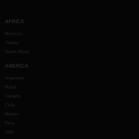
AFRICA
Morocco
Tunisia
South Africa
AMERICA
Argentina
Brazil
Canada
Chile
Mexico
Peru
USA