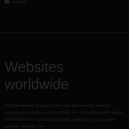
Youtube
Websites
worldwide
Visit the website of your location and discover the regional
services and solutions of DACHSER. For more information about
DACHSER from a global perspective switch to our corporate
website:
dachser.com