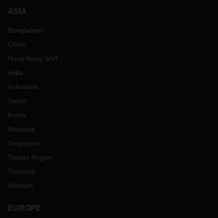
ASIA
Bangladesh
China
Hong Kong SAR
India
Indonesia
Japan
Korea
Malaysia
Singapore
Taiwan Region
Thailand
Vietnam
EUROPE