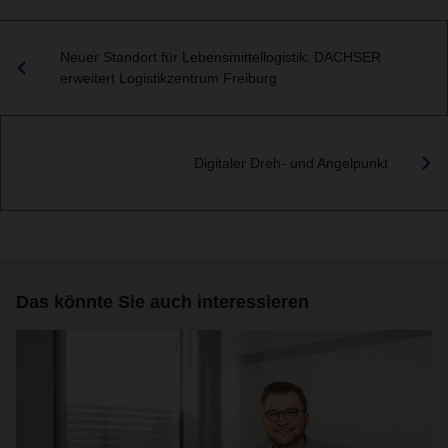
Neuer Standort für Lebensmittellogistik: DACHSER
erweitert Logistikzentrum Freiburg
Digitaler Dreh- und Angelpunkt
Das könnte Sie auch interessieren