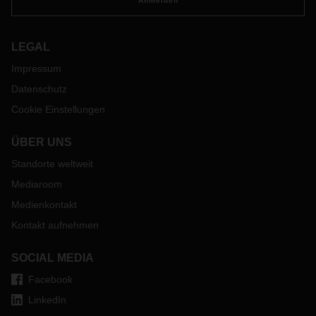
Anmelden
LEGAL
Impressum
Datenschutz
Cookie Einstellungen
ÜBER UNS
Standorte weltweit
Mediaroom
Medienkontakt
Kontakt aufnehmen
SOCIAL MEDIA
Facebook
LinkedIn