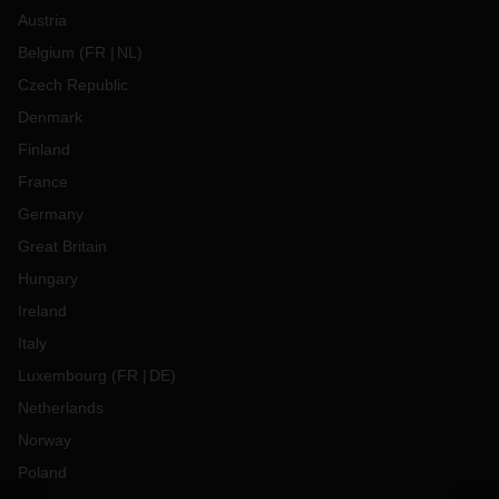
Austria
Belgium
(
FR
NL
)
Czech Republic
Denmark
Finland
France
Germany
Great Britain
Hungary
Ireland
Italy
Luxembourg
(
FR
DE
)
Netherlands
Norway
Poland