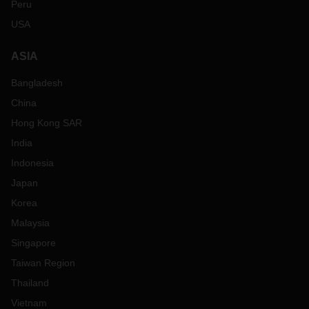
Peru
USA
ASIA
Bangladesh
China
Hong Kong SAR
India
Indonesia
Japan
Korea
Malaysia
Singapore
Taiwan Region
Thailand
Vietnam