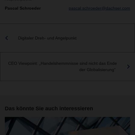
Pascal Schroeder
pascal.schroeder@dachser.com
Digitaler Dreh- und Angelpunkt
CEO Viewpoint: „Handelshemmnisse sind nicht das Ende
der Globalisierung“
Das könnte Sie auch interessieren