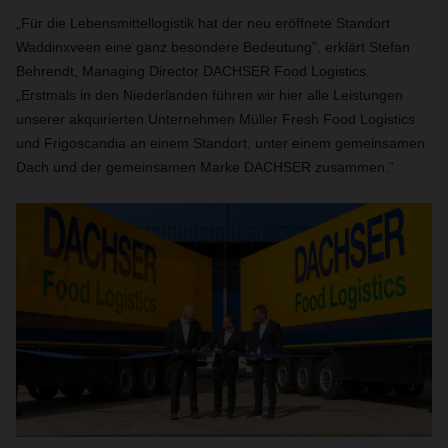
„Für die Lebensmittellogistik hat der neu eröffnete Standort
Waddinxveen eine ganz besondere Bedeutung”, erklärt Stefan
Behrendt, Managing Director DACHSER Food Logistics.
„Erstmals in den Niederlanden führen wir hier alle Leistungen
unserer akquirierten Unternehmen Müller Fresh Food Logistics
und Frigoscandia an einem Standort, unter einem gemeinsamen
Dach und der gemeinsamen Marke DACHSER zusammen.”