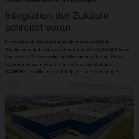
Integration der Zukäufe
schreitet voran
Mit zwei neuen Niederlassungen im niederländischen
Waddinxveen und im italienischen Parma stellt DACHSER Food
Logistics die Zeichen weiter auf Wachstum in Europa. Beide
Standorte nutzen die räumliche Nähe zu bestehenden
DACHSER-Logistikzentren für Industrie- und Konsumgüter.