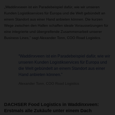
„Waddinxveen ist ein Paradebeispiel dafür, wie wir unseren
Kunden Logistikservices für Europa und die Welt gebündelt an
einem Standort aus einer Hand anbieten können. Die kurzen
Wege zwischen den Hallen schaffen ideale Voraussetzungen für
eine integrierte und übergreifende Zusammenarbeit unserer
Business Lines,” sagt Alexander Tonn, COO Road Logistics.
“Waddinxveen ist ein Paradebeispiel dafür, wie wir
unseren Kunden Logistikservices für Europa und
die Welt gebündelt an einem Standort aus einer
Hand anbieten können.”
Alexander Tonn, COO Road Logistics
DACHSER Food Logistics in Waddinxveen:
Erstmals alle Zukäufe unter einem Dach