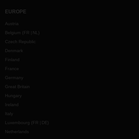
EUROPE
Austria
Belgium
(
FR
NL
)
Czech Republic
Denmark
Finland
France
Germany
Great Britain
Hungary
Ireland
Italy
Luxembourg
(
FR
DE
)
Netherlands