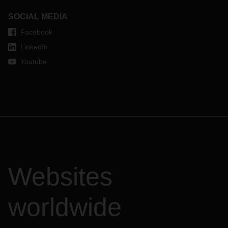
SOCIAL MEDIA
Facebook
LinkedIn
Youtube
Websites
worldwide