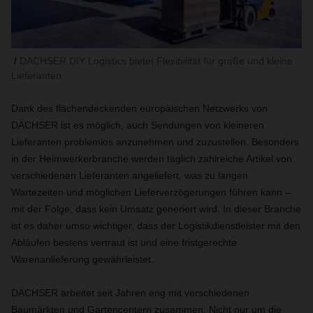
DACHSER DIY Logistics bietet Flexibilität für große und kleine
Lieferanten
Dank des flächendeckenden europäischen Netzwerks von
DACHSER ist es möglich, auch Sendungen von kleineren
Lieferanten problemlos anzunehmen und zuzustellen. Besonders
in der Heimwerkerbranche werden täglich zahlreiche Artikel von
verschiedenen Lieferanten angeliefert, was zu langen
Wartezeiten und möglichen Lieferverzögerungen führen kann –
mit der Folge, dass kein Umsatz generiert wird. In dieser Branche
ist es daher umso wichtiger, dass der Logistikdienstleister mit den
Abläufen bestens vertraut ist und eine fristgerechte
Warenanlieferung gewährleistet.
DACHSER arbeitet seit Jahren eng mit verschiedenen
Baumärkten und Gartencentern zusammen. Nicht nur um die