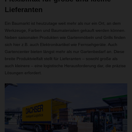
Lieferanten
Ein Baumarkt ist heutzutage weit mehr als nur ein Ort, an dem
Werkzeuge, Farben und Baumaterialien gekauft werden können.
Neben saisonalen Produkten wie Gartenmöbeln und Grills finden
sich hier z.B. auch Elektronikartikel wie Fernsehgeräte. Auch
Gartencenter bieten längst mehr als nur Gartenbedarf an. Diese
breite Produktvielfalt stellt für Lieferanten – sowohl große als
auch kleinere – eine logistische Herausforderung dar, die präzise
Lösungen erfordert.