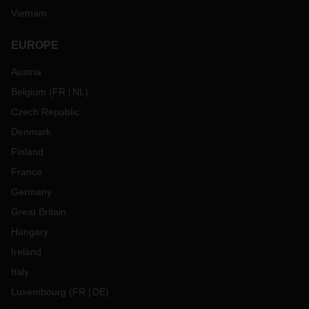
Vietnam
EUROPE
Austria
Belgium
(
FR
NL
)
Czech Republic
Denmark
Finland
France
Germany
Great Britain
Hungary
Ireland
Italy
Luxembourg
(
FR
DE
)