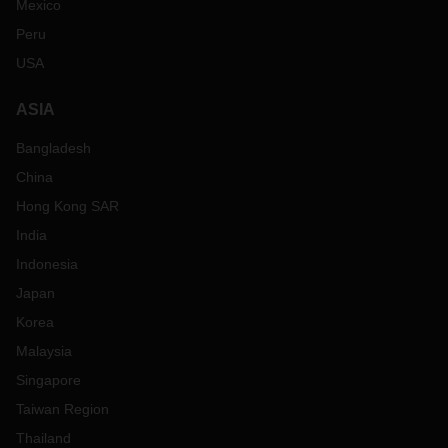
Mexico
Peru
USA
ASIA
Bangladesh
China
Hong Kong SAR
India
Indonesia
Japan
Korea
Malaysia
Singapore
Taiwan Region
Thailand