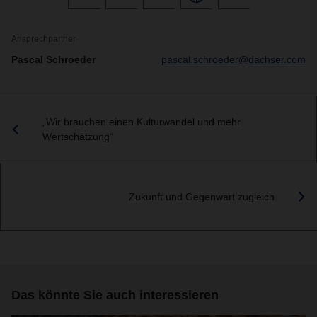
Ansprechpartner
Pascal Schroeder
pascal.schroeder@dachser.com
„Wir brauchen einen Kulturwandel und mehr
Wertschätzung“
Zukunft und Gegenwart zugleich
Das könnte Sie auch interessieren